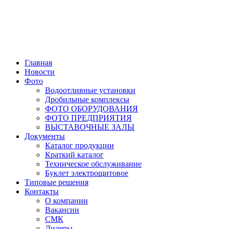
Главная
Новости
Фото
Водоотливные установки
Дробильные комплексы
ФОТО ОБОРУДОВАНИЯ
ФОТО ПРЕДПРИЯТИЯ
ВЫСТАВОЧНЫЕ ЗАЛЫ
Документы
Каталог продукции
Краткий каталог
Техническое обслуживание
Буклет электрощитовое
Типовые решения
Контакты
О компании
Вакансии
СМК
Дилеры