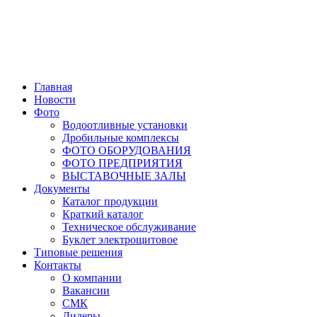
Главная
Новости
Фото
Водоотливные установки
Дробильные комплексы
ФОТО ОБОРУДОВАНИЯ
ФОТО ПРЕДПРИЯТИЯ
ВЫСТАВОЧНЫЕ ЗАЛЫ
Документы
Каталог продукции
Краткий каталог
Техническое обслуживание
Буклет электрощитовое
Типовые решения
Контакты
О компании
Вакансии
СМК
Дилеры