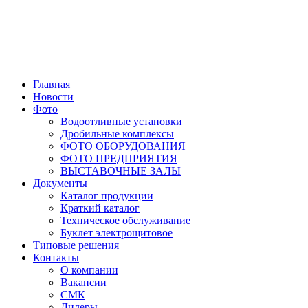
Главная
Новости
Фото
Водоотливные установки
Дробильные комплексы
ФОТО ОБОРУДОВАНИЯ
ФОТО ПРЕДПРИЯТИЯ
ВЫСТАВОЧНЫЕ ЗАЛЫ
Документы
Каталог продукции
Краткий каталог
Техническое обслуживание
Буклет электрощитовое
Типовые решения
Контакты
О компании
Вакансии
СМК
Дилеры