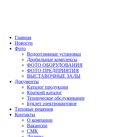
Главная
Новости
Фото
Водоотливные установки
Дробильные комплексы
ФОТО ОБОРУДОВАНИЯ
ФОТО ПРЕДПРИЯТИЯ
ВЫСТАВОЧНЫЕ ЗАЛЫ
Документы
Каталог продукции
Краткий каталог
Техническое обслуживание
Буклет электрощитовое
Типовые решения
Контакты
О компании
Вакансии
СМК
Дилеры