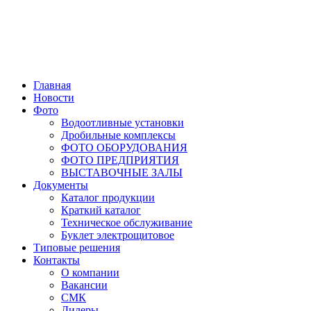
Главная
Новости
Фото
Водоотливные установки
Дробильные комплексы
ФОТО ОБОРУДОВАНИЯ
ФОТО ПРЕДПРИЯТИЯ
ВЫСТАВОЧНЫЕ ЗАЛЫ
Документы
Каталог продукции
Краткий каталог
Техническое обслуживание
Буклет электрощитовое
Типовые решения
Контакты
О компании
Вакансии
СМК
Дилеры