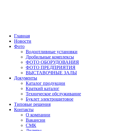
Главная
Новости
Фото
Водоотливные установки
Дробильные комплексы
ФОТО ОБОРУДОВАНИЯ
ФОТО ПРЕДПРИЯТИЯ
ВЫСТАВОЧНЫЕ ЗАЛЫ
Документы
Каталог продукции
Краткий каталог
Техническое обслуживание
Буклет электрощитовое
Типовые решения
Контакты
О компании
Вакансии
СМК
Дилеры