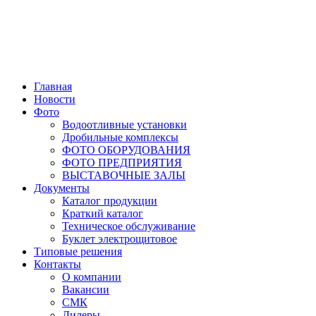
Главная
Новости
Фото
Водоотливные установки
Дробильные комплексы
ФОТО ОБОРУДОВАНИЯ
ФОТО ПРЕДПРИЯТИЯ
ВЫСТАВОЧНЫЕ ЗАЛЫ
Документы
Каталог продукции
Краткий каталог
Техническое обслуживание
Буклет электрощитовое
Типовые решения
Контакты
О компании
Вакансии
СМК
Дилеры