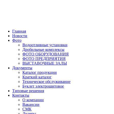
Главная
Новости
Фото
Водоотливные установки
Дробильные комплексы
ФОТО ОБОРУДОВАНИЯ
ФОТО ПРЕДПРИЯТИЯ
ВЫСТАВОЧНЫЕ ЗАЛЫ
Документы
Каталог продукции
Краткий каталог
Техническое обслуживание
Буклет электрощитовое
Типовые решения
Контакты
О компании
Вакансии
СМК
Дилеры