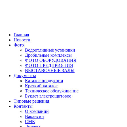
Главная
Новости
Фото
Водоотливные установки
Дробильные комплексы
ФОТО ОБОРУДОВАНИЯ
ФОТО ПРЕДПРИЯТИЯ
ВЫСТАВОЧНЫЕ ЗАЛЫ
Документы
Каталог продукции
Краткий каталог
Техническое обслуживание
Буклет электрощитовое
Типовые решения
Контакты
О компании
Вакансии
СМК
Дилеры