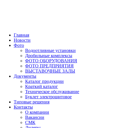
Главная
Новости
Фото
Водоотливные установки
Дробильные комплексы
ФОТО ОБОРУДОВАНИЯ
ФОТО ПРЕДПРИЯТИЯ
ВЫСТАВОЧНЫЕ ЗАЛЫ
Документы
Каталог продукции
Краткий каталог
Техническое обслуживание
Буклет электрощитовое
Типовые решения
Контакты
О компании
Вакансии
СМК
Дилеры