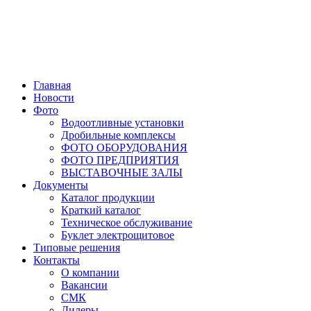
Главная
Новости
Фото
Водоотливные установки
Дробильные комплексы
ФОТО ОБОРУДОВАНИЯ
ФОТО ПРЕДПРИЯТИЯ
ВЫСТАВОЧНЫЕ ЗАЛЫ
Документы
Каталог продукции
Краткий каталог
Техническое обслуживание
Буклет электрощитовое
Типовые решения
Контакты
О компании
Вакансии
СМК
Дилеры