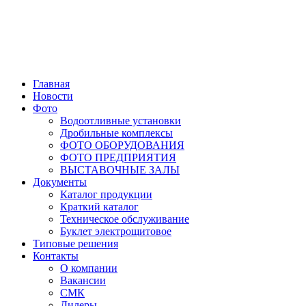
Главная
Новости
Фото
Водоотливные установки
Дробильные комплексы
ФОТО ОБОРУДОВАНИЯ
ФОТО ПРЕДПРИЯТИЯ
ВЫСТАВОЧНЫЕ ЗАЛЫ
Документы
Каталог продукции
Краткий каталог
Техническое обслуживание
Буклет электрощитовое
Типовые решения
Контакты
О компании
Вакансии
СМК
Дилеры