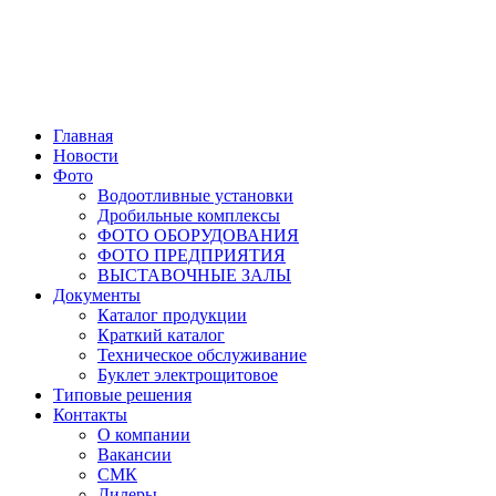
Главная
Новости
Фото
Водоотливные установки
Дробильные комплексы
ФОТО ОБОРУДОВАНИЯ
ФОТО ПРЕДПРИЯТИЯ
ВЫСТАВОЧНЫЕ ЗАЛЫ
Документы
Каталог продукции
Краткий каталог
Техническое обслуживание
Буклет электрощитовое
Типовые решения
Контакты
О компании
Вакансии
СМК
Дилеры