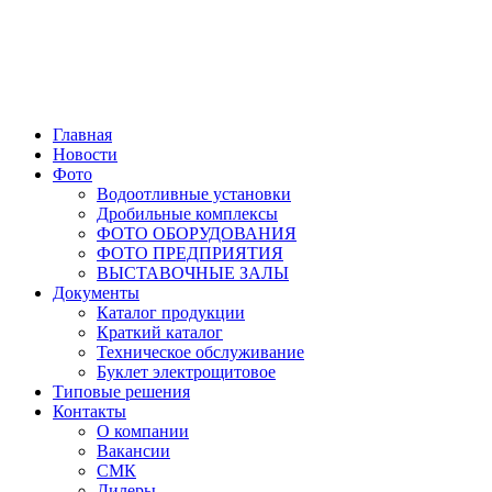
Главная
Новости
Фото
Водоотливные установки
Дробильные комплексы
ФОТО ОБОРУДОВАНИЯ
ФОТО ПРЕДПРИЯТИЯ
ВЫСТАВОЧНЫЕ ЗАЛЫ
Документы
Каталог продукции
Краткий каталог
Техническое обслуживание
Буклет электрощитовое
Типовые решения
Контакты
О компании
Вакансии
СМК
Дилеры