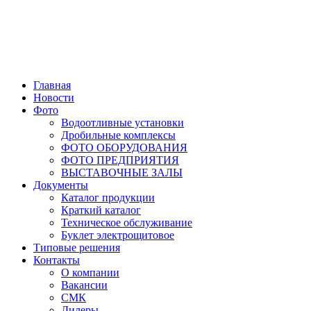
Главная
Новости
Фото
Водоотливные установки
Дробильные комплексы
ФОТО ОБОРУДОВАНИЯ
ФОТО ПРЕДПРИЯТИЯ
ВЫСТАВОЧНЫЕ ЗАЛЫ
Документы
Каталог продукции
Краткий каталог
Техническое обслуживание
Буклет электрощитовое
Типовые решения
Контакты
О компании
Вакансии
СМК
Дилеры