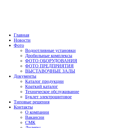
Главная
Новости
Фото
Водоотливные установки
Дробильные комплексы
ФОТО ОБОРУДОВАНИЯ
ФОТО ПРЕДПРИЯТИЯ
ВЫСТАВОЧНЫЕ ЗАЛЫ
Документы
Каталог продукции
Краткий каталог
Техническое обслуживание
Буклет электрощитовое
Типовые решения
Контакты
О компании
Вакансии
СМК
Дилеры