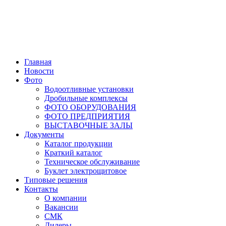
Главная
Новости
Фото
Водоотливные установки
Дробильные комплексы
ФОТО ОБОРУДОВАНИЯ
ФОТО ПРЕДПРИЯТИЯ
ВЫСТАВОЧНЫЕ ЗАЛЫ
Документы
Каталог продукции
Краткий каталог
Техническое обслуживание
Буклет электрощитовое
Типовые решения
Контакты
О компании
Вакансии
СМК
Дилеры