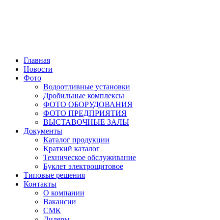
Главная
Новости
Фото
Водоотливные установки
Дробильные комплексы
ФОТО ОБОРУДОВАНИЯ
ФОТО ПРЕДПРИЯТИЯ
ВЫСТАВОЧНЫЕ ЗАЛЫ
Документы
Каталог продукции
Краткий каталог
Техническое обслуживание
Буклет электрощитовое
Типовые решения
Контакты
О компании
Вакансии
СМК
Дилеры