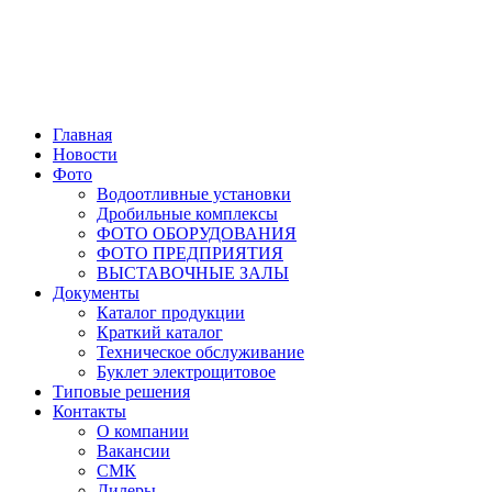
Главная
Новости
Фото
Водоотливные установки
Дробильные комплексы
ФОТО ОБОРУДОВАНИЯ
ФОТО ПРЕДПРИЯТИЯ
ВЫСТАВОЧНЫЕ ЗАЛЫ
Документы
Каталог продукции
Краткий каталог
Техническое обслуживание
Буклет электрощитовое
Типовые решения
Контакты
О компании
Вакансии
СМК
Дилеры