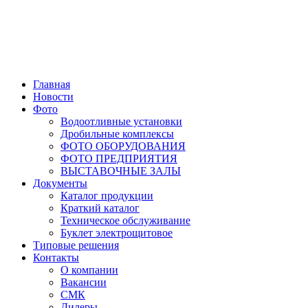
Главная
Новости
Фото
Водоотливные установки
Дробильные комплексы
ФОТО ОБОРУДОВАНИЯ
ФОТО ПРЕДПРИЯТИЯ
ВЫСТАВОЧНЫЕ ЗАЛЫ
Документы
Каталог продукции
Краткий каталог
Техническое обслуживание
Буклет электрощитовое
Типовые решения
Контакты
О компании
Вакансии
СМК
Дилеры