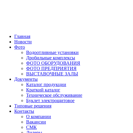
Главная
Новости
Фото
Водоотливные установки
Дробильные комплексы
ФОТО ОБОРУДОВАНИЯ
ФОТО ПРЕДПРИЯТИЯ
ВЫСТАВОЧНЫЕ ЗАЛЫ
Документы
Каталог продукции
Краткий каталог
Техническое обслуживание
Буклет электрощитовое
Типовые решения
Контакты
О компании
Вакансии
СМК
Дилеры