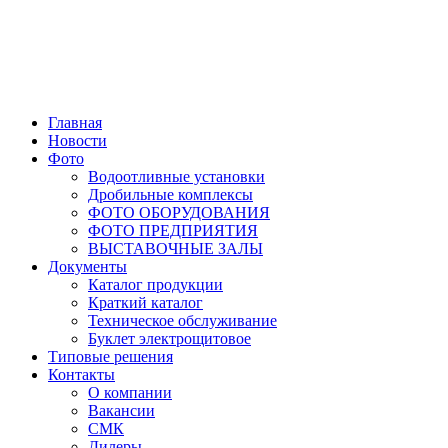
Главная
Новости
Фото
Водоотливные установки
Дробильные комплексы
ФОТО ОБОРУДОВАНИЯ
ФОТО ПРЕДПРИЯТИЯ
ВЫСТАВОЧНЫЕ ЗАЛЫ
Документы
Каталог продукции
Краткий каталог
Техническое обслуживание
Буклет электрощитовое
Типовые решения
Контакты
О компании
Вакансии
СМК
Дилеры