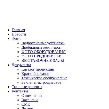
Главная
Новости
Фото
Водоотливные установки
Дробильные комплексы
ФОТО ОБОРУДОВАНИЯ
ФОТО ПРЕДПРИЯТИЯ
ВЫСТАВОЧНЫЕ ЗАЛЫ
Документы
Каталог продукции
Краткий каталог
Техническое обслуживание
Буклет электрощитовое
Типовые решения
Контакты
О компании
Вакансии
СМК
Дилеры