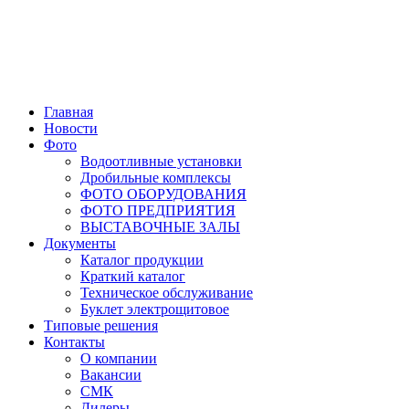
Главная
Новости
Фото
Водоотливные установки
Дробильные комплексы
ФОТО ОБОРУДОВАНИЯ
ФОТО ПРЕДПРИЯТИЯ
ВЫСТАВОЧНЫЕ ЗАЛЫ
Документы
Каталог продукции
Краткий каталог
Техническое обслуживание
Буклет электрощитовое
Типовые решения
Контакты
О компании
Вакансии
СМК
Дилеры