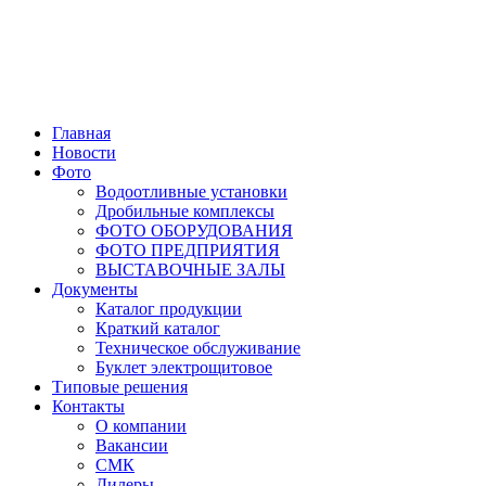
Главная
Новости
Фото
Водоотливные установки
Дробильные комплексы
ФОТО ОБОРУДОВАНИЯ
ФОТО ПРЕДПРИЯТИЯ
ВЫСТАВОЧНЫЕ ЗАЛЫ
Документы
Каталог продукции
Краткий каталог
Техническое обслуживание
Буклет электрощитовое
Типовые решения
Контакты
О компании
Вакансии
СМК
Дилеры