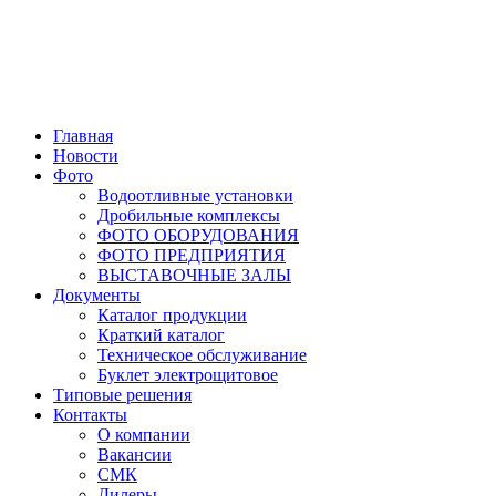
Главная
Новости
Фото
Водоотливные установки
Дробильные комплексы
ФОТО ОБОРУДОВАНИЯ
ФОТО ПРЕДПРИЯТИЯ
ВЫСТАВОЧНЫЕ ЗАЛЫ
Документы
Каталог продукции
Краткий каталог
Техническое обслуживание
Буклет электрощитовое
Типовые решения
Контакты
О компании
Вакансии
СМК
Дилеры