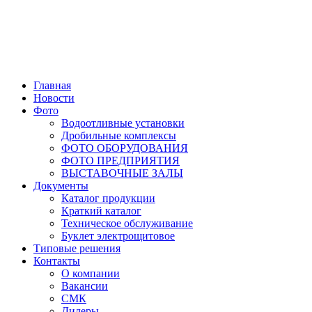
Главная
Новости
Фото
Водоотливные установки
Дробильные комплексы
ФОТО ОБОРУДОВАНИЯ
ФОТО ПРЕДПРИЯТИЯ
ВЫСТАВОЧНЫЕ ЗАЛЫ
Документы
Каталог продукции
Краткий каталог
Техническое обслуживание
Буклет электрощитовое
Типовые решения
Контакты
О компании
Вакансии
СМК
Дилеры