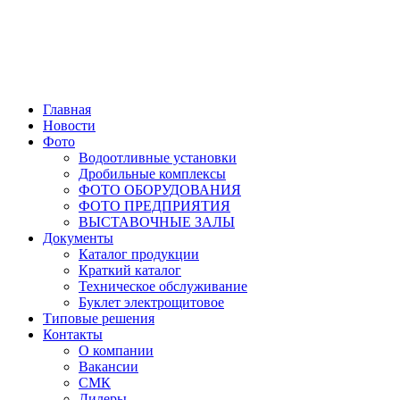
Главная
Новости
Фото
Водоотливные установки
Дробильные комплексы
ФОТО ОБОРУДОВАНИЯ
ФОТО ПРЕДПРИЯТИЯ
ВЫСТАВОЧНЫЕ ЗАЛЫ
Документы
Каталог продукции
Краткий каталог
Техническое обслуживание
Буклет электрощитовое
Типовые решения
Контакты
О компании
Вакансии
СМК
Дилеры