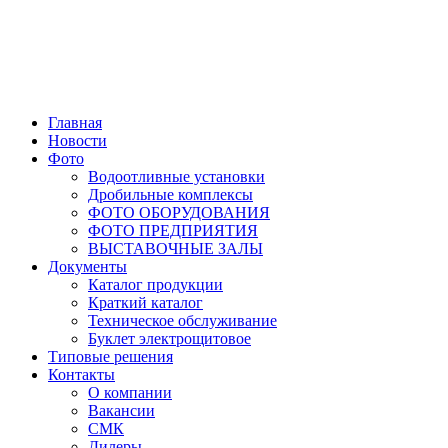
Главная
Новости
Фото
Водоотливные установки
Дробильные комплексы
ФОТО ОБОРУДОВАНИЯ
ФОТО ПРЕДПРИЯТИЯ
ВЫСТАВОЧНЫЕ ЗАЛЫ
Документы
Каталог продукции
Краткий каталог
Техническое обслуживание
Буклет электрощитовое
Типовые решения
Контакты
О компании
Вакансии
СМК
Дилеры