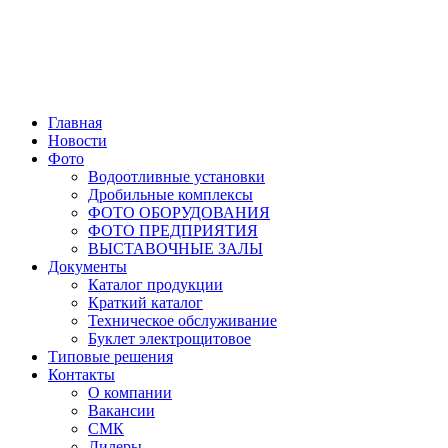
Главная
Новости
Фото
Водоотливные установки
Дробильные комплексы
ФОТО ОБОРУДОВАНИЯ
ФОТО ПРЕДПРИЯТИЯ
ВЫСТАВОЧНЫЕ ЗАЛЫ
Документы
Каталог продукции
Краткий каталог
Техническое обслуживание
Буклет электрощитовое
Типовые решения
Контакты
О компании
Вакансии
СМК
Дилеры