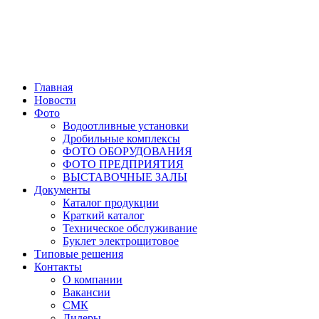
Главная
Новости
Фото
Водоотливные установки
Дробильные комплексы
ФОТО ОБОРУДОВАНИЯ
ФОТО ПРЕДПРИЯТИЯ
ВЫСТАВОЧНЫЕ ЗАЛЫ
Документы
Каталог продукции
Краткий каталог
Техническое обслуживание
Буклет электрощитовое
Типовые решения
Контакты
О компании
Вакансии
СМК
Дилеры