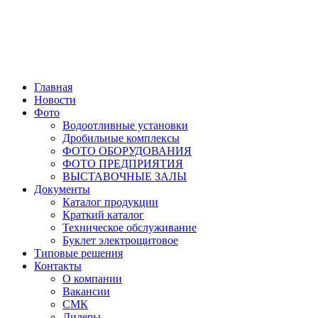
Главная
Новости
Фото
Водоотливные установки
Дробильные комплексы
ФОТО ОБОРУДОВАНИЯ
ФОТО ПРЕДПРИЯТИЯ
ВЫСТАВОЧНЫЕ ЗАЛЫ
Документы
Каталог продукции
Краткий каталог
Техническое обслуживание
Буклет электрощитовое
Типовые решения
Контакты
О компании
Вакансии
СМК
Дилеры