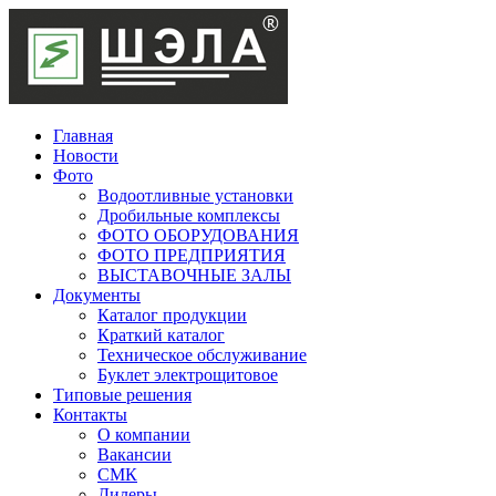
Главная
Новости
Фото
Водоотливные установки
Дробильные комплексы
ФОТО ОБОРУДОВАНИЯ
ФОТО ПРЕДПРИЯТИЯ
ВЫСТАВОЧНЫЕ ЗАЛЫ
Документы
Каталог продукции
Краткий каталог
Техническое обслуживание
Буклет электрощитовое
Типовые решения
Контакты
О компании
Вакансии
СМК
Дилеры