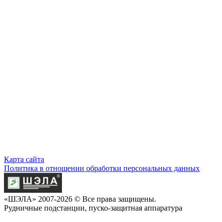
Карта сайта
Политика в отношении обработки персональных данных
«ШЭЛА» 2007-2026 © Все права защищены.
Рудничные подстанции, пуско-защитная аппаратура