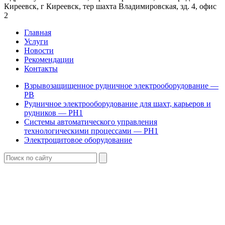
Киреевск, г Киреевск, тер шахта Владимировская, зд. 4, офис
2
Главная
Услуги
Новости
Рекомендации
Контакты
Взрывозащищенное рудничное электрооборудование —
РВ
Рудничное электрооборудование для шахт, карьеров и
рудников — РН1
Системы автоматического управления
технологическими процессами — РН1
Электрощитовое оборудование