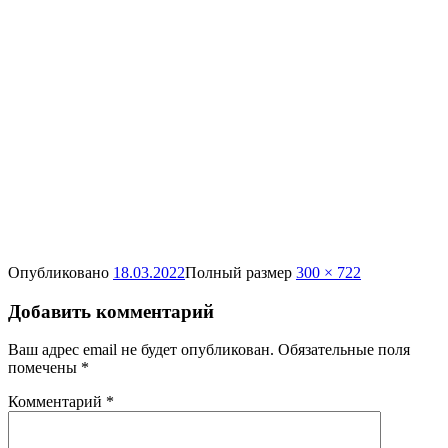
Опубликовано
18.03.2022
Полный размер
300 × 722
Добавить комментарий
Ваш адрес email не будет опубликован.
Обязательные поля
помечены
*
Комментарий
*