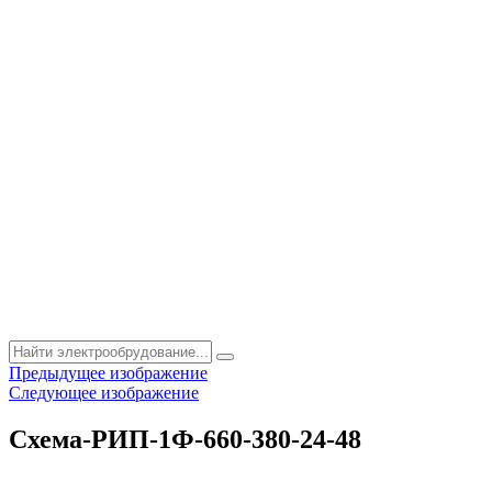
Предыдущее изображение
Следующее изображение
Схема-РИП-1Ф-660-380-24-48