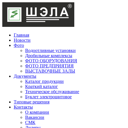
Главная
Новости
Фото
Водоотливные установки
Дробильные комплексы
ФОТО ОБОРУДОВАНИЯ
ФОТО ПРЕДПРИЯТИЯ
ВЫСТАВОЧНЫЕ ЗАЛЫ
Документы
Каталог продукции
Краткий каталог
Техническое обслуживание
Буклет электрощитовое
Типовые решения
Контакты
О компании
Вакансии
СМК
Дилеры