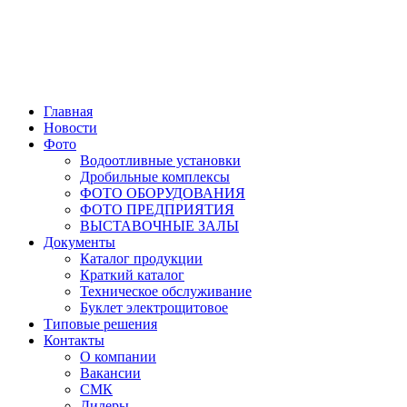
Главная
Новости
Фото
Водоотливные установки
Дробильные комплексы
ФОТО ОБОРУДОВАНИЯ
ФОТО ПРЕДПРИЯТИЯ
ВЫСТАВОЧНЫЕ ЗАЛЫ
Документы
Каталог продукции
Краткий каталог
Техническое обслуживание
Буклет электрощитовое
Типовые решения
Контакты
О компании
Вакансии
СМК
Дилеры