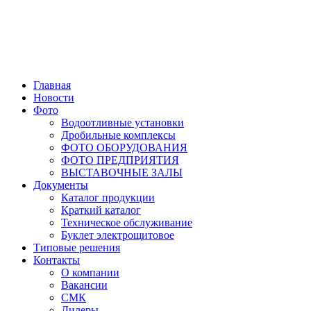
Главная
Новости
Фото
Водоотливные установки
Дробильные комплексы
ФОТО ОБОРУДОВАНИЯ
ФОТО ПРЕДПРИЯТИЯ
ВЫСТАВОЧНЫЕ ЗАЛЫ
Документы
Каталог продукции
Краткий каталог
Техническое обслуживание
Буклет электрощитовое
Типовые решения
Контакты
О компании
Вакансии
СМК
Дилеры