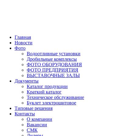
Главная
Новости
Фото
Водоотливные установки
Дробильные комплексы
ФОТО ОБОРУДОВАНИЯ
ФОТО ПРЕДПРИЯТИЯ
ВЫСТАВОЧНЫЕ ЗАЛЫ
Документы
Каталог продукции
Краткий каталог
Техническое обслуживание
Буклет электрощитовое
Типовые решения
Контакты
О компании
Вакансии
СМК
Дилеры