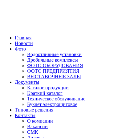
Главная
Новости
Фото
Водоотливные установки
Дробильные комплексы
ФОТО ОБОРУДОВАНИЯ
ФОТО ПРЕДПРИЯТИЯ
ВЫСТАВОЧНЫЕ ЗАЛЫ
Документы
Каталог продукции
Краткий каталог
Техническое обслуживание
Буклет электрощитовое
Типовые решения
Контакты
О компании
Вакансии
СМК
Дилеры