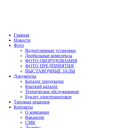
Главная
Новости
Фото
Водоотливные установки
Дробильные комплексы
ФОТО ОБОРУДОВАНИЯ
ФОТО ПРЕДПРИЯТИЯ
ВЫСТАВОЧНЫЕ ЗАЛЫ
Документы
Каталог продукции
Краткий каталог
Техническое обслуживание
Буклет электрощитовое
Типовые решения
Контакты
О компании
Вакансии
СМК
Дилеры