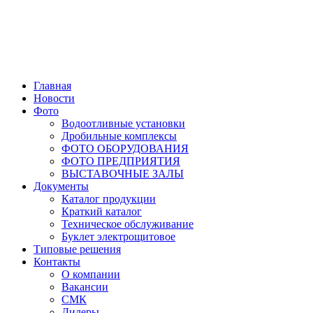
Главная
Новости
Фото
Водоотливные установки
Дробильные комплексы
ФОТО ОБОРУДОВАНИЯ
ФОТО ПРЕДПРИЯТИЯ
ВЫСТАВОЧНЫЕ ЗАЛЫ
Документы
Каталог продукции
Краткий каталог
Техническое обслуживание
Буклет электрощитовое
Типовые решения
Контакты
О компании
Вакансии
СМК
Дилеры