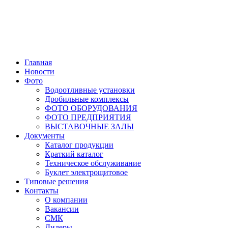
Главная
Новости
Фото
Водоотливные установки
Дробильные комплексы
ФОТО ОБОРУДОВАНИЯ
ФОТО ПРЕДПРИЯТИЯ
ВЫСТАВОЧНЫЕ ЗАЛЫ
Документы
Каталог продукции
Краткий каталог
Техническое обслуживание
Буклет электрощитовое
Типовые решения
Контакты
О компании
Вакансии
СМК
Дилеры