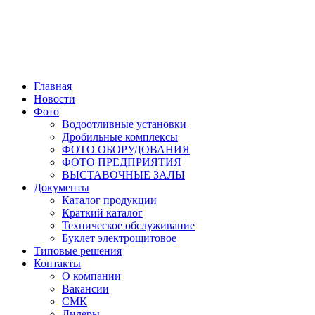
Главная
Новости
Фото
Водоотливные установки
Дробильные комплексы
ФОТО ОБОРУДОВАНИЯ
ФОТО ПРЕДПРИЯТИЯ
ВЫСТАВОЧНЫЕ ЗАЛЫ
Документы
Каталог продукции
Краткий каталог
Техническое обслуживание
Буклет электрощитовое
Типовые решения
Контакты
О компании
Вакансии
СМК
Дилеры