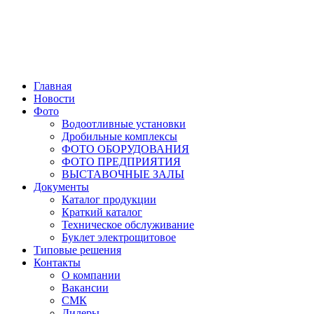
Главная
Новости
Фото
Водоотливные установки
Дробильные комплексы
ФОТО ОБОРУДОВАНИЯ
ФОТО ПРЕДПРИЯТИЯ
ВЫСТАВОЧНЫЕ ЗАЛЫ
Документы
Каталог продукции
Краткий каталог
Техническое обслуживание
Буклет электрощитовое
Типовые решения
Контакты
О компании
Вакансии
СМК
Дилеры