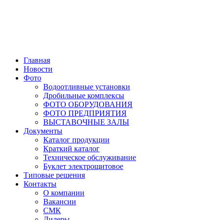
Главная
Новости
Фото
Водоотливные установки
Дробильные комплексы
ФОТО ОБОРУДОВАНИЯ
ФОТО ПРЕДПРИЯТИЯ
ВЫСТАВОЧНЫЕ ЗАЛЫ
Документы
Каталог продукции
Краткий каталог
Техническое обслуживание
Буклет электрощитовое
Типовые решения
Контакты
О компании
Вакансии
СМК
Дилеры