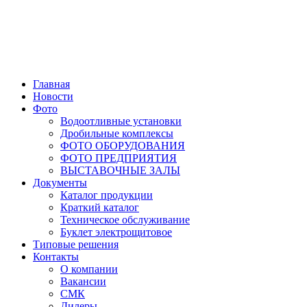
Главная
Новости
Фото
Водоотливные установки
Дробильные комплексы
ФОТО ОБОРУДОВАНИЯ
ФОТО ПРЕДПРИЯТИЯ
ВЫСТАВОЧНЫЕ ЗАЛЫ
Документы
Каталог продукции
Краткий каталог
Техническое обслуживание
Буклет электрощитовое
Типовые решения
Контакты
О компании
Вакансии
СМК
Дилеры