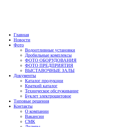
Главная
Новости
Фото
Водоотливные установки
Дробильные комплексы
ФОТО ОБОРУДОВАНИЯ
ФОТО ПРЕДПРИЯТИЯ
ВЫСТАВОЧНЫЕ ЗАЛЫ
Документы
Каталог продукции
Краткий каталог
Техническое обслуживание
Буклет электрощитовое
Типовые решения
Контакты
О компании
Вакансии
СМК
Дилеры