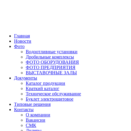
Главная
Новости
Фото
Водоотливные установки
Дробильные комплексы
ФОТО ОБОРУДОВАНИЯ
ФОТО ПРЕДПРИЯТИЯ
ВЫСТАВОЧНЫЕ ЗАЛЫ
Документы
Каталог продукции
Краткий каталог
Техническое обслуживание
Буклет электрощитовое
Типовые решения
Контакты
О компании
Вакансии
СМК
Дилеры