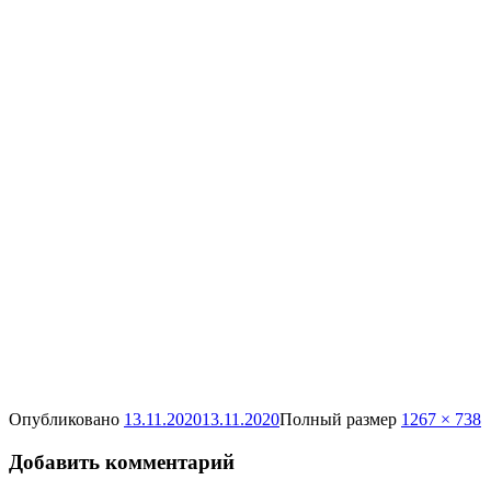
Опубликовано
13.11.2020
13.11.2020
Полный размер
1267 × 738
Добавить комментарий