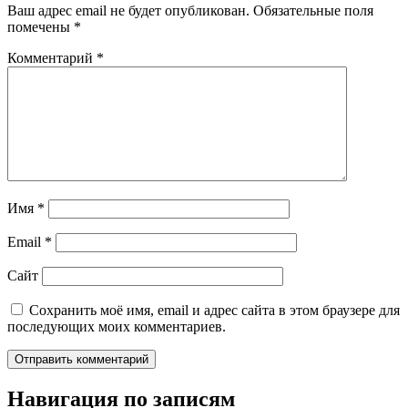
Ваш адрес email не будет опубликован.
Обязательные поля
помечены
*
Комментарий
*
Имя
*
Email
*
Сайт
Сохранить моё имя, email и адрес сайта в этом браузере для
последующих моих комментариев.
Навигация по записям