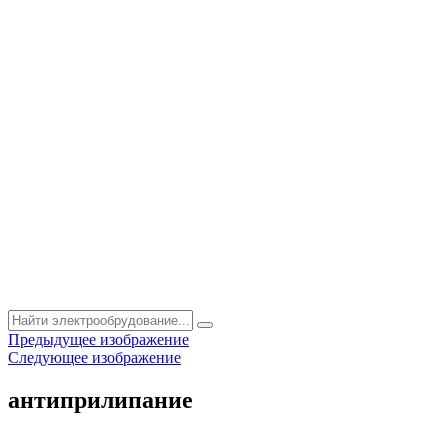
Предыдущее изображение
Следующее изображение
антиприлипание