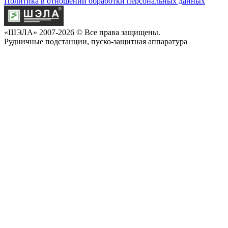
Политика в отношении обработки персональных данных
«ШЭЛА» 2007-2026 © Все права защищены.
Рудничные подстанции, пуско-защитная аппаратура