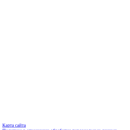
Карта сайта