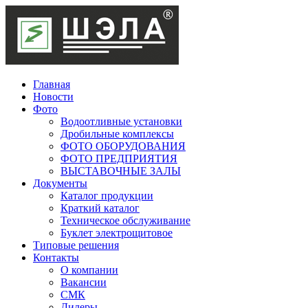
Главная
Новости
Фото
Водоотливные установки
Дробильные комплексы
ФОТО ОБОРУДОВАНИЯ
ФОТО ПРЕДПРИЯТИЯ
ВЫСТАВОЧНЫЕ ЗАЛЫ
Документы
Каталог продукции
Краткий каталог
Техническое обслуживание
Буклет электрощитовое
Типовые решения
Контакты
О компании
Вакансии
СМК
Дилеры