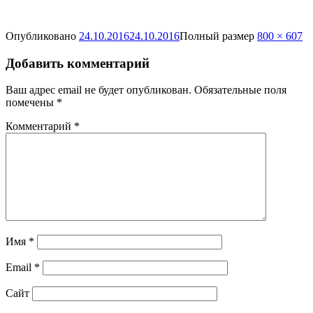
Опубликовано
24.10.2016
24.10.2016
Полный размер
800 × 607
Добавить комментарий
Ваш адрес email не будет опубликован.
Обязательные поля
помечены
*
Комментарий
*
Имя
*
Email
*
Сайт