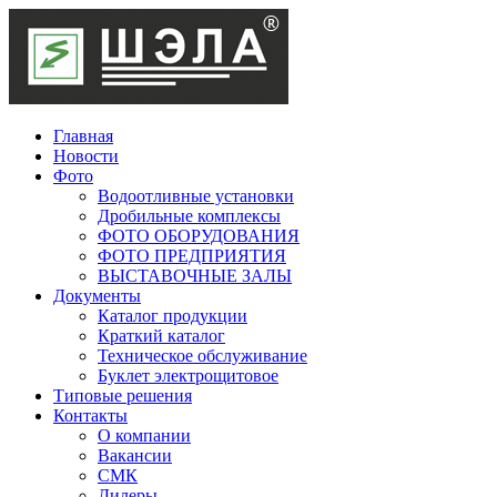
Главная
Новости
Фото
Водоотливные установки
Дробильные комплексы
ФОТО ОБОРУДОВАНИЯ
ФОТО ПРЕДПРИЯТИЯ
ВЫСТАВОЧНЫЕ ЗАЛЫ
Документы
Каталог продукции
Краткий каталог
Техническое обслуживание
Буклет электрощитовое
Типовые решения
Контакты
О компании
Вакансии
СМК
Дилеры