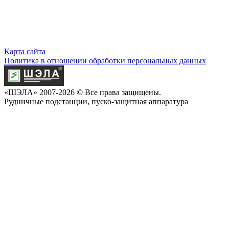
Карта сайта
Политика в отношении обработки персональных данных
«ШЭЛА» 2007-2026 © Все права защищены.
Рудничные подстанции, пуско-защитная аппаратура