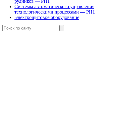
рудников — РН1
Системы автоматического управления
технологическими процессами — РН1
Электрощитовое оборудование