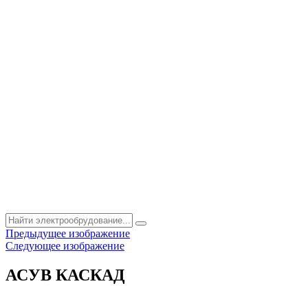
Предыдущее изображение
Следующее изображение
АСУВ КАСКАД