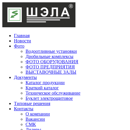
Главная
Новости
Фото
Водоотливные установки
Дробильные комплексы
ФОТО ОБОРУДОВАНИЯ
ФОТО ПРЕДПРИЯТИЯ
ВЫСТАВОЧНЫЕ ЗАЛЫ
Документы
Каталог продукции
Краткий каталог
Техническое обслуживание
Буклет электрощитовое
Типовые решения
Контакты
О компании
Вакансии
СМК
Дилеры